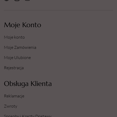
Moje Konto
Moje konto
Moje Zamówienia
Moje Ulubione
Rejestracja
Obsługa Klienta
Reklamacje
Zwroty
Sposoby i Koszty Dostawy