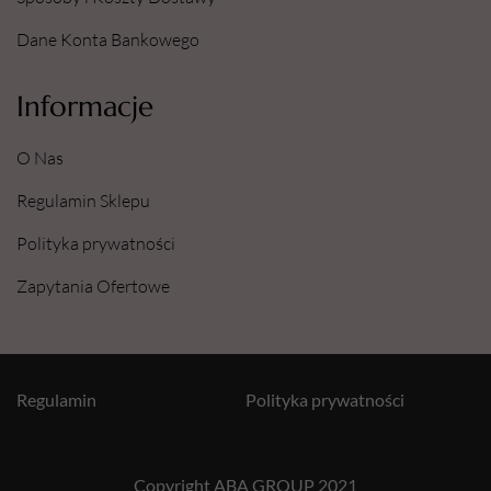
Dane Konta Bankowego
Informacje
O Nas
Regulamin Sklepu
Polityka prywatności
Zapytania Ofertowe
Regulamin
Polityka prywatności
Copyright ABA GROUP 2021