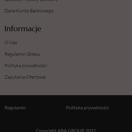
Dane Konta Bankowego
Informacje
O Nas
Regulamin Sklepu
Polityka prywatności
Zapytania Ofertowe
Regulamin
Polityka prywatności
Copyright ABA GROUP 2021