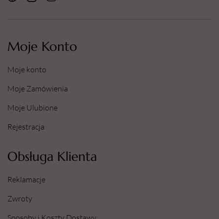
Moje Konto
Moje konto
Moje Zamówienia
Moje Ulubione
Rejestracja
Obsługa Klienta
Reklamacje
Zwroty
Sposoby i Koszty Dostawy