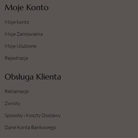
Moje Konto
Moje konto
Moje Zamówienia
Moje Ulubione
Rejestracja
Obsługa Klienta
Reklamacje
Zwroty
Sposoby i Koszty Dostawy
Dane Konta Bankowego