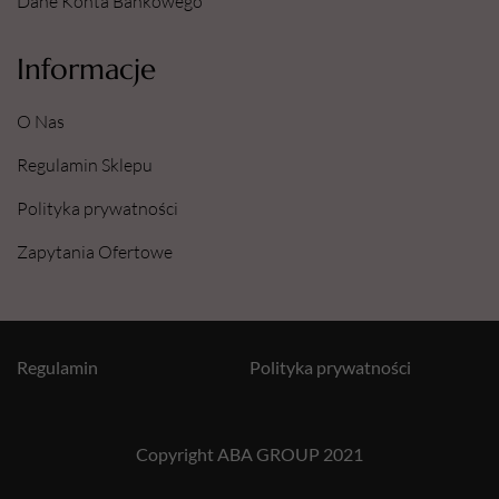
Dane Konta Bankowego
Informacje
O Nas
Regulamin Sklepu
Polityka prywatności
Zapytania Ofertowe
Regulamin
Polityka prywatności
Copyright ABA GROUP 2021