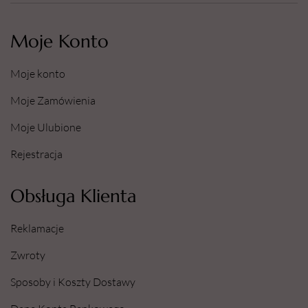
Moje Konto
Moje konto
Moje Zamówienia
Moje Ulubione
Rejestracja
Obsługa Klienta
Reklamacje
Zwroty
Sposoby i Koszty Dostawy