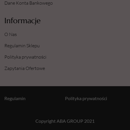
Dane Konta Bankowego
Informacje
O Nas
Regulamin Sklepu
Polityka prywatności
Zapytania Ofertowe
Regulamin
Polityka prywatności
Copyright ABA GROUP 2021