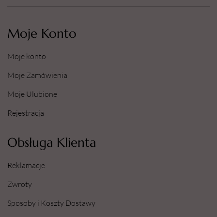
Moje Konto
Moje konto
Moje Zamówienia
Moje Ulubione
Rejestracja
Obsługa Klienta
Reklamacje
Zwroty
Sposoby i Koszty Dostawy