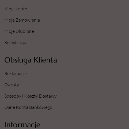
Moje konto
Moje Zamówienia
Moje Ulubione
Rejestracja
Obsługa Klienta
Reklamacje
Zwroty
Sposoby i Koszty Dostawy
Dane Konta Bankowego
Informacje