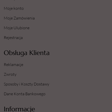
Moje konto
Moje Zamówienia
Moje Ulubione
Rejestracja
Obsługa Klienta
Reklamacje
Zwroty
Sposoby i Koszty Dostawy
Dane Konta Bankowego
Informacje