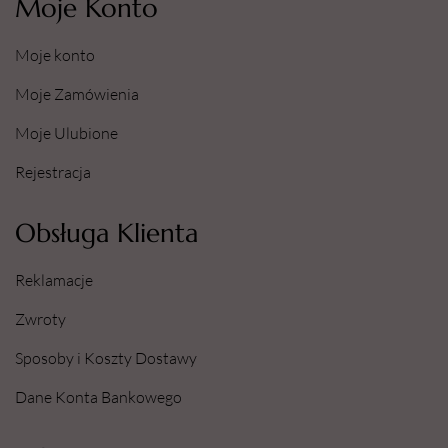
Moje Konto
Moje konto
Moje Zamówienia
Moje Ulubione
Rejestracja
Obsługa Klienta
Reklamacje
Zwroty
Sposoby i Koszty Dostawy
Dane Konta Bankowego