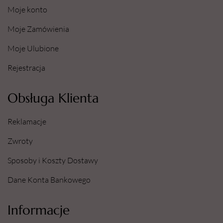
Moje konto
Moje Zamówienia
Moje Ulubione
Rejestracja
Obsługa Klienta
Reklamacje
Zwroty
Sposoby i Koszty Dostawy
Dane Konta Bankowego
Informacje