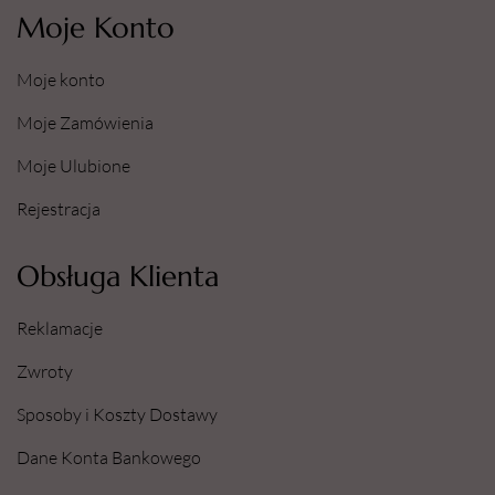
Moje Konto
Moje konto
Moje Zamówienia
Moje Ulubione
Rejestracja
Obsługa Klienta
Reklamacje
Zwroty
Sposoby i Koszty Dostawy
Dane Konta Bankowego