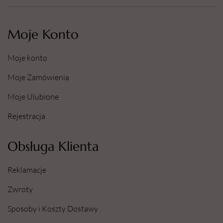
Moje Konto
Moje konto
Moje Zamówienia
Moje Ulubione
Rejestracja
Obsługa Klienta
Reklamacje
Zwroty
Sposoby i Koszty Dostawy