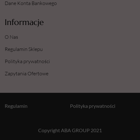
Dane Konta Bankowego
Informacje
O Nas
Regulamin Sklepu
Polityka prywatności
Zapytania Ofertowe
Regulamin
Polityka prywatności
Copyright ABA GROUP 2021