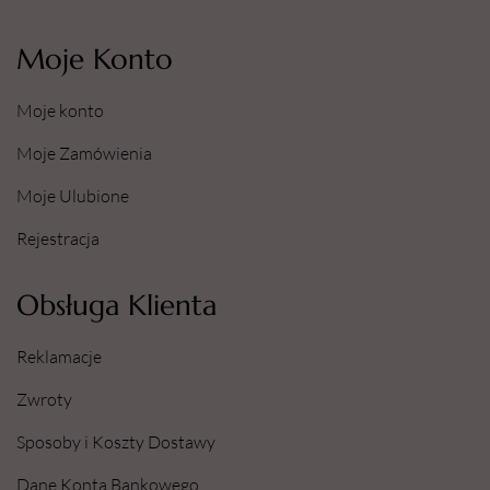
Moje Konto
Moje konto
Moje Zamówienia
Moje Ulubione
Rejestracja
Obsługa Klienta
Reklamacje
Zwroty
Sposoby i Koszty Dostawy
Dane Konta Bankowego