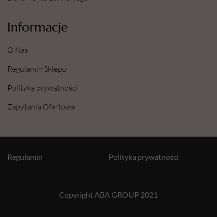
Informacje
O Nas
Regulamin Sklepu
Polityka prywatności
Zapytania Ofertowe
Regulamin
Polityka prywatności
Copyright ABA GROUP 2021