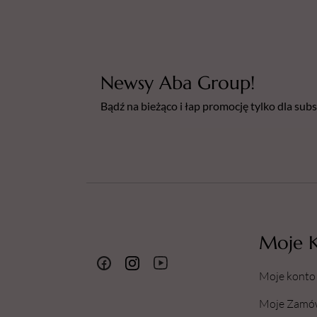
Newsy Aba Group!
Bądź na bieżąco i łap promocję tylko dla su
Moje 
Moje konto
Moje Zamó