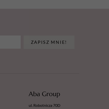
ZAPISZ MNIE!
Aba Group
ul. Robotnicza 70D