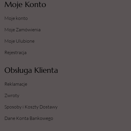
Moje Konto
Moje konto
Moje Zamówienia
Moje Ulubione
Rejestracja
Obsługa Klienta
Reklamacje
Zwroty
Sposoby i Koszty Dostawy
Dane Konta Bankowego