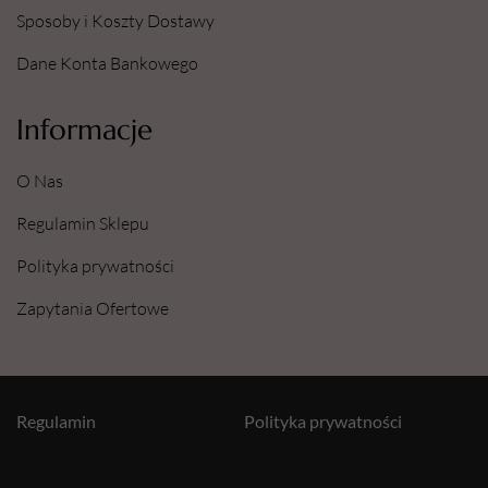
Sposoby i Koszty Dostawy
Dane Konta Bankowego
Informacje
O Nas
Regulamin Sklepu
Polityka prywatności
Zapytania Ofertowe
Regulamin
Polityka prywatności