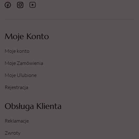
Moje Konto
Moje konto
Moje Zamówienia
Moje Ulubione
Rejestracja
Obsługa Klienta
Reklamacje
Zwroty