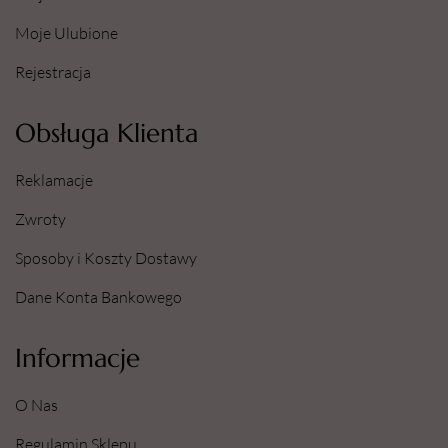
Moje Ulubione
Rejestracja
Obsługa Klienta
Reklamacje
Zwroty
Sposoby i Koszty Dostawy
Dane Konta Bankowego
Informacje
O Nas
Regulamin Sklepu