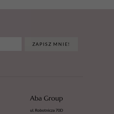
ZAPISZ MNIE!
Aba Group
ul. Robotnicza 70D