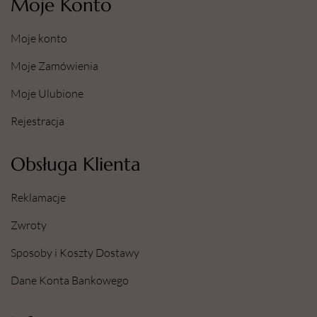
Moje Konto
Moje konto
Moje Zamówienia
Moje Ulubione
Rejestracja
Obsługa Klienta
Reklamacje
Zwroty
Sposoby i Koszty Dostawy
Dane Konta Bankowego