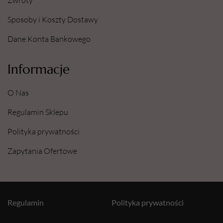
Zwroty
Sposoby i Koszty Dostawy
Dane Konta Bankowego
Informacje
O Nas
Regulamin Sklepu
Polityka prywatności
Zapytania Ofertowe
Regulamin
Polityka prywatności