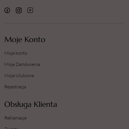
Moje Konto
Moje konto
Moje Zamówienia
Moje Ulubione
Rejestracja
Obsługa Klienta
Reklamacje