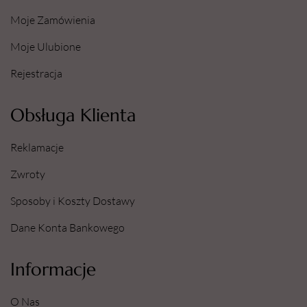
Moje Zamówienia
Moje Ulubione
Rejestracja
Obsługa Klienta
Reklamacje
Zwroty
Sposoby i Koszty Dostawy
Dane Konta Bankowego
Informacje
O Nas