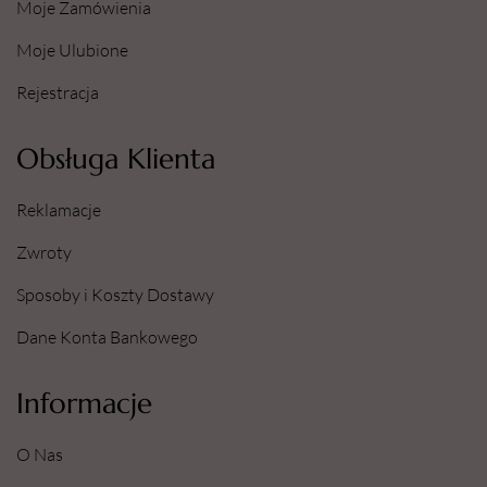
Moje Zamówienia
Moje Ulubione
Rejestracja
Obsługa Klienta
Reklamacje
Zwroty
Sposoby i Koszty Dostawy
Dane Konta Bankowego
Informacje
O Nas