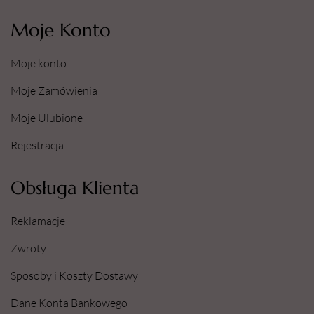
Moje Konto
Moje konto
Moje Zamówienia
Moje Ulubione
Rejestracja
Obsługa Klienta
Reklamacje
Zwroty
Sposoby i Koszty Dostawy
Dane Konta Bankowego