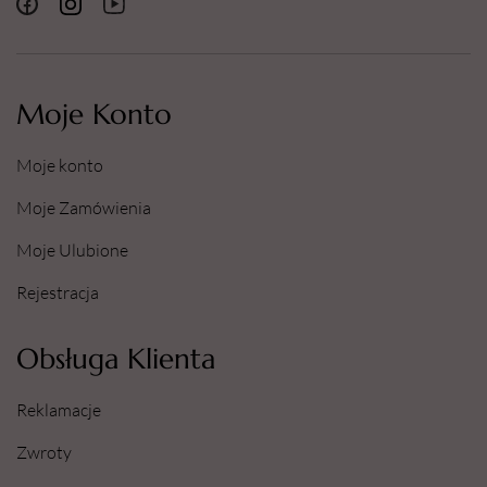
Moje Konto
Moje konto
Moje Zamówienia
Moje Ulubione
Rejestracja
Obsługa Klienta
Reklamacje
Zwroty