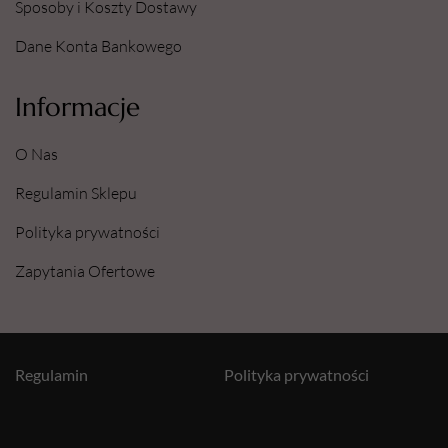
Sposoby i Koszty Dostawy
Dane Konta Bankowego
Informacje
O Nas
Regulamin Sklepu
Polityka prywatności
Zapytania Ofertowe
Regulamin
Polityka prywatności