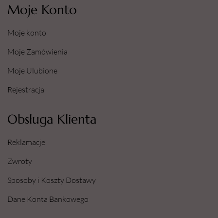
Moje Konto
Moje konto
Moje Zamówienia
Moje Ulubione
Rejestracja
Obsługa Klienta
Reklamacje
Zwroty
Sposoby i Koszty Dostawy
Dane Konta Bankowego