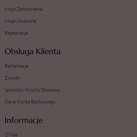
Moje Zamówienia
Moje Ulubione
Rejestracja
Obsługa Klienta
Reklamacje
Zwroty
Sposoby i Koszty Dostawy
Dane Konta Bankowego
Informacje
O Nas