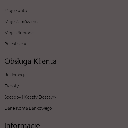
Moje konto
Moje Zamówienia
Moje Ulubione
Rejestracja
Obsługa Klienta
Reklamacje
Zwroty
Sposoby i Koszty Dostawy
Dane Konta Bankowego
Informacje