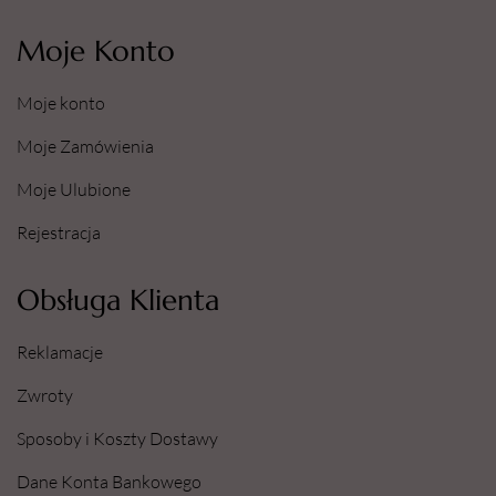
Moje Konto
Moje konto
Moje Zamówienia
Moje Ulubione
Rejestracja
Obsługa Klienta
Reklamacje
Zwroty
Sposoby i Koszty Dostawy
Dane Konta Bankowego