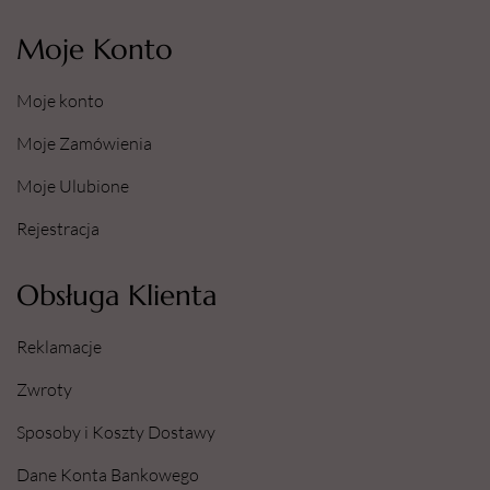
Moje Konto
Moje konto
Moje Zamówienia
Moje Ulubione
Rejestracja
Obsługa Klienta
Reklamacje
Zwroty
Sposoby i Koszty Dostawy
Dane Konta Bankowego