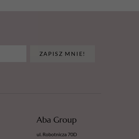
ZAPISZ MNIE!
Aba Group
ul. Robotnicza 70D