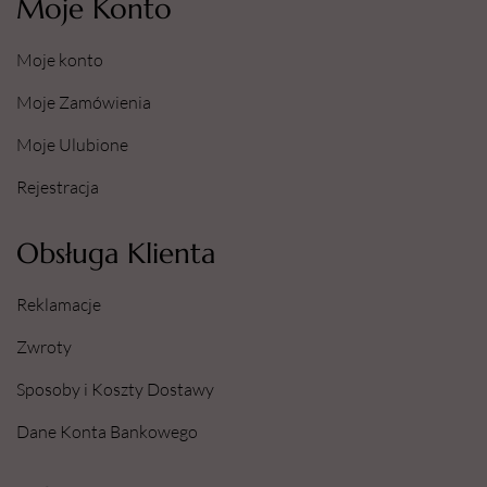
Moje Konto
Moje konto
Moje Zamówienia
Moje Ulubione
Rejestracja
Obsługa Klienta
Reklamacje
Zwroty
Sposoby i Koszty Dostawy
Dane Konta Bankowego