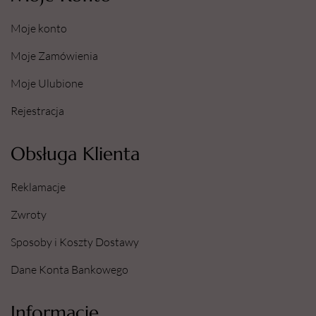
Moje konto
Moje Zamówienia
Moje Ulubione
Rejestracja
Obsługa Klienta
Reklamacje
Zwroty
Sposoby i Koszty Dostawy
Dane Konta Bankowego
Informacje