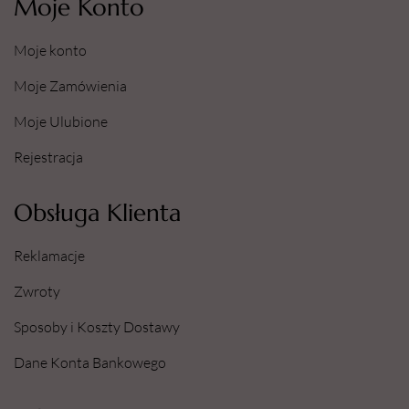
Moje Konto
Moje konto
Moje Zamówienia
Moje Ulubione
Rejestracja
Obsługa Klienta
Reklamacje
Zwroty
Sposoby i Koszty Dostawy
Dane Konta Bankowego