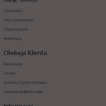
Moje konto
Moje Zamówienia
Moje Ulubione
Rejestracja
Obsługa Klienta
Reklamacje
Zwroty
Sposoby i Koszty Dostawy
Dane Konta Bankowego