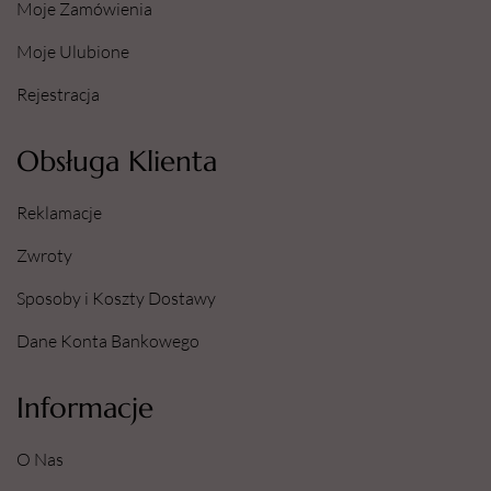
Moje Zamówienia
Moje Ulubione
Rejestracja
Obsługa Klienta
Reklamacje
Zwroty
Sposoby i Koszty Dostawy
Dane Konta Bankowego
Informacje
O Nas