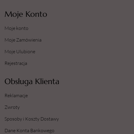
Moje Konto
Moje konto
Moje Zamówienia
Moje Ulubione
Rejestracja
Obsługa Klienta
Reklamacje
Zwroty
Sposoby i Koszty Dostawy
Dane Konta Bankowego