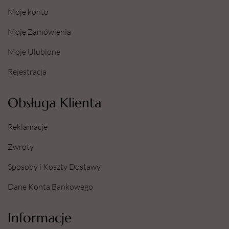
Moje konto
Moje Zamówienia
Moje Ulubione
Rejestracja
Obsługa Klienta
Reklamacje
Zwroty
Sposoby i Koszty Dostawy
Dane Konta Bankowego
Informacje