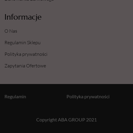
Informacje
O Nas
Regulamin Sklepu
Polityka prywatności
Zapytania Ofertowe
Regulamin
Polityka prywatności
Copyright ABA GROUP 2021