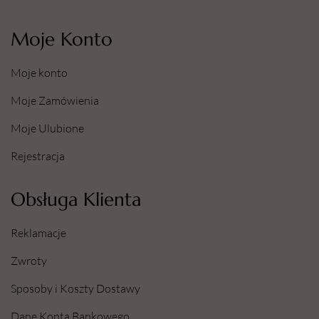
Moje Konto
Moje konto
Moje Zamówienia
Moje Ulubione
Rejestracja
Obsługa Klienta
Reklamacje
Zwroty
Sposoby i Koszty Dostawy
Dane Konta Bankowego