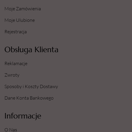
Moje Zamówienia
Moje Ulubione
Rejestracja
Obsługa Klienta
Reklamacje
Zwroty
Sposoby i Koszty Dostawy
Dane Konta Bankowego
Informacje
O Nas