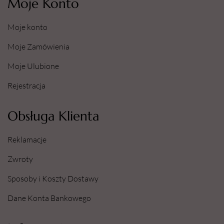
Moje Konto
Moje konto
Moje Zamówienia
Moje Ulubione
Rejestracja
Obsługa Klienta
Reklamacje
Zwroty
Sposoby i Koszty Dostawy
Dane Konta Bankowego