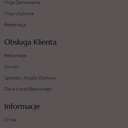
Moje Zamówienia
Moje Ulubione
Rejestracja
Obsługa Klienta
Reklamacje
Zwroty
Sposoby i Koszty Dostawy
Dane Konta Bankowego
Informacje
O Nas