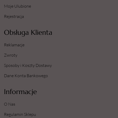
Moje Ulubione
Rejestracja
Obsługa Klienta
Reklamacje
Zwroty
Sposoby i Koszty Dostawy
Dane Konta Bankowego
Informacje
O Nas
Regulamin Sklepu