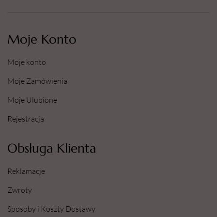
Moje Konto
Moje konto
Moje Zamówienia
Moje Ulubione
Rejestracja
Obsługa Klienta
Reklamacje
Zwroty
Sposoby i Koszty Dostawy