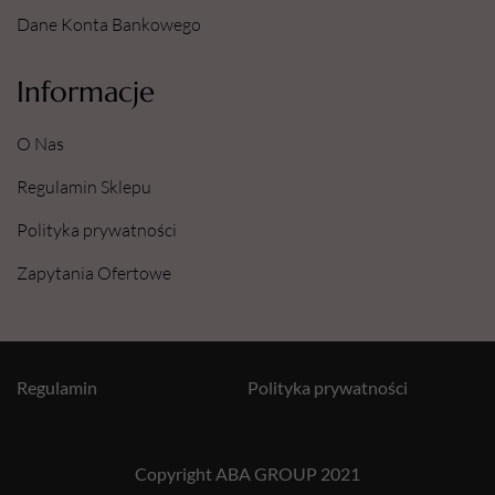
Dane Konta Bankowego
Informacje
O Nas
Regulamin Sklepu
Polityka prywatności
Zapytania Ofertowe
Regulamin
Polityka prywatności
Copyright ABA GROUP 2021