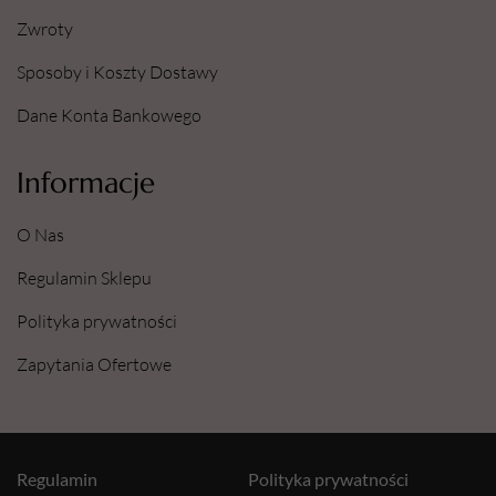
Zwroty
Sposoby i Koszty Dostawy
Dane Konta Bankowego
Informacje
O Nas
Regulamin Sklepu
Polityka prywatności
Zapytania Ofertowe
Regulamin
Polityka prywatności