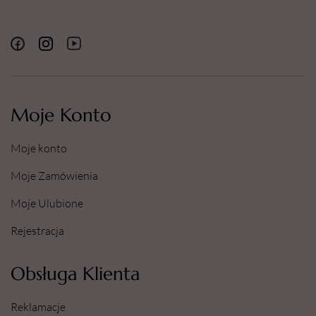
Moje Konto
Moje konto
Moje Zamówienia
Moje Ulubione
Rejestracja
Obsługa Klienta
Reklamacje