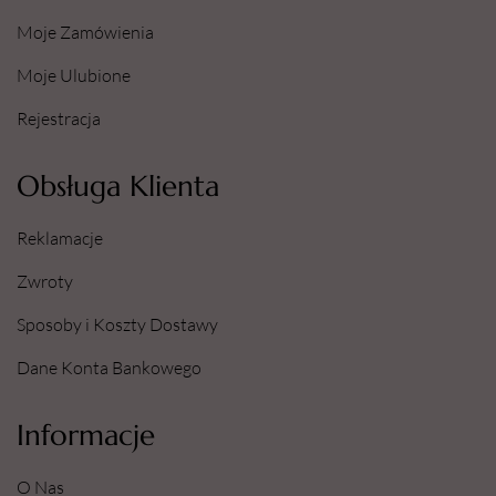
Moje Zamówienia
Moje Ulubione
Rejestracja
Obsługa Klienta
Reklamacje
Zwroty
Sposoby i Koszty Dostawy
Dane Konta Bankowego
Informacje
O Nas