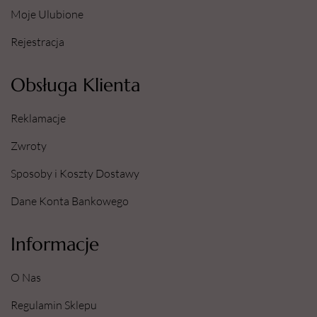
Moje Ulubione
Rejestracja
Obsługa Klienta
Reklamacje
Zwroty
Sposoby i Koszty Dostawy
Dane Konta Bankowego
Informacje
O Nas
Regulamin Sklepu