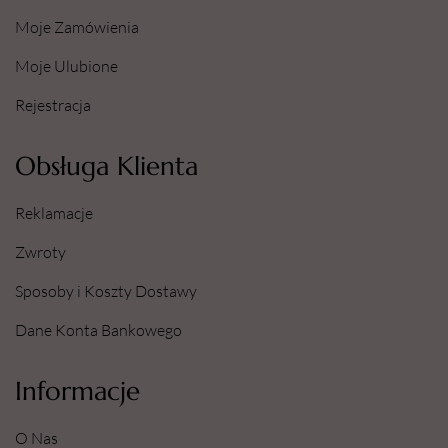
Moje Zamówienia
Moje Ulubione
Rejestracja
Obsługa Klienta
Reklamacje
Zwroty
Sposoby i Koszty Dostawy
Dane Konta Bankowego
Informacje
O Nas