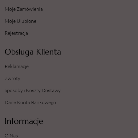
Moje Zamówienia
Moje Ulubione
Rejestracja
Obsługa Klienta
Reklamacje
Zwroty
Sposoby i Koszty Dostawy
Dane Konta Bankowego
Informacje
O Nas