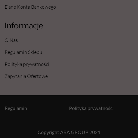
Dane Konta Bankowego
Informacje
O Nas
Regulamin Sklepu
Polityka prywatności
Zapytania Ofertowe
Regulamin
Polityka prywatności
Copyright ABA GROUP 2021