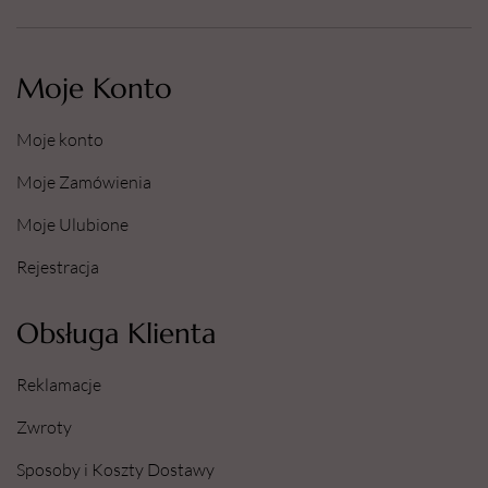
Moje Konto
Moje konto
Moje Zamówienia
Moje Ulubione
Rejestracja
Obsługa Klienta
Reklamacje
Zwroty
Sposoby i Koszty Dostawy