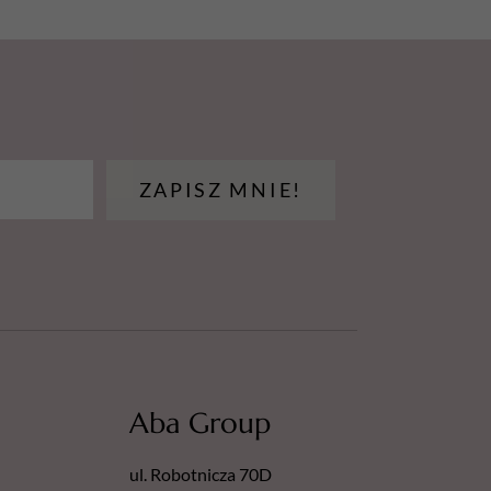
ZAPISZ MNIE!
Aba Group
ul. Robotnicza 70D